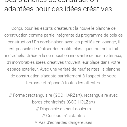
adaptées pour des idées créatives.
Conçu pour les esprits créateurs : la nouvelle planche de
construction comme partie intégrante du programme de bois de
construction ! En combinaison avec les profilés en losange, il
est possible de réaliser des motifs classiques ou tout à fait
individuels. Grâce à la composition innovante de nos matériaux,
d‘innombrables idées créatives trouvent leur place dans votre
espace extérieur. Avec une variété de neuf teintes, la planche
de construction s‘adapte parfaitement à l‘aspect de votre
terrasse et répond à toutes les attentes.
// Forme : rectangulaire (GCC HARZart), rectangulaire avec
bords chanfreinés (GCC HOLZart)
// Disponible en neuf couleurs
// Couleurs résistantes
// Pas d'échardes dangereuses