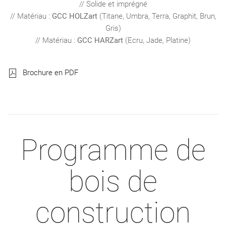
// Solide et imprégné
// Matériau :
GCC HOLZart
(Titane, Umbra, Terra, Graphit, Brun,
Gris)
// Matériau :
GCC HARZart
(Ecru, Jade, Platine)
Brochure en PDF
Programme de
bois de
construction