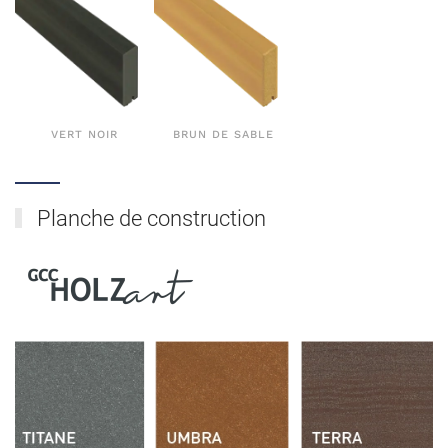
VERT NOIR
BRUN DE SABLE
Planche de construction