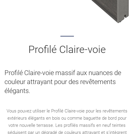
Profilé Claire-voie
Profilé Claire-voie massif aux nuances de
couleur attrayant pour des revêtements
élégants.
Vous pouvez utiliser le Profilé Claire-voie pour les revêtements
extérieurs élégants en bois ou comme baguette de bord pour
votre nouvelle terrasse. Les profilés massifs en neuf teintes
séduisent par un dégradé de couleurs attrayant et s‘intègrent