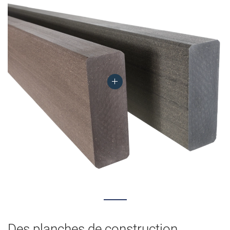
Des planches de construction