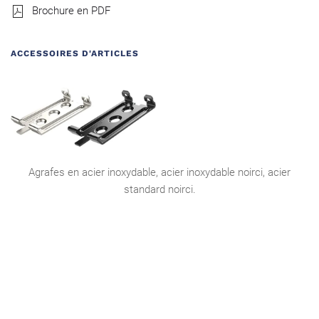
Brochure en PDF
ACCESSOIRES D'ARTICLES
Agrafes en acier inoxydable, acier inoxydable noirci, acier
standard noirci.