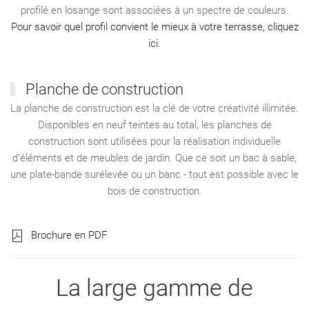
profilé en losange sont associées à un spectre de couleurs.
Pour savoir quel profil convient le mieux à votre terrasse, cliquez
ici.
Planche de construction
La planche de construction est la clé de votre créativité illimitée.
Disponibles en neuf teintes au total, les planches de
construction sont utilisées pour la réalisation individuelle
d‘éléments et de meubles de jardin. Que ce soit un bac à sable,
une plate-bande surélevée ou un banc - tout est possible avec le
bois de construction.
Brochure en PDF
La large gamme de