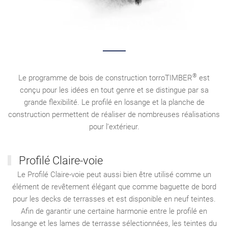
®
Le programme de bois de construction torroTIMBER
est
conçu pour les idées en tout genre et se distingue par sa
grande flexibilité. Le profilé en losange et la planche de
construction permettent de réaliser de nombreuses réalisations
pour l‘extérieur.
Profilé Claire-voie
Le Profilé Claire-voie peut aussi bien être utilisé comme un
élément de revêtement élégant que comme baguette de bord
pour les decks de terrasses et est disponible en neuf teintes.
Afin de garantir une certaine harmonie entre le profilé en
losange et les lames de terrasse sélectionnées, les teintes du