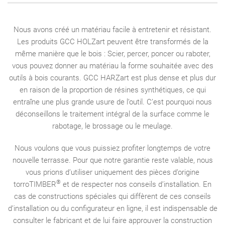
Nous avons créé un matériau facile à entretenir et résistant.
Les produits GCC HOLZart peuvent être transformés de la
même manière que le bois : Scier, percer, poncer ou raboter,
vous pouvez donner au matériau la forme souhaitée avec des
outils à bois courants. GCC HARZart est plus dense et plus dur
en raison de la proportion de résines synthétiques, ce qui
entraîne une plus grande usure de l’outil. C’est pourquoi nous
déconseillons le traitement intégral de la surface comme le
rabotage, le brossage ou le meulage.
Nous voulons que vous puissiez profiter longtemps de votre
nouvelle terrasse. Pour que notre garantie reste valable, nous
vous prions d’utiliser uniquement des pièces d’origine
®
torroTIMBER
et de respecter nos conseils d’installation. En
cas de constructions spéciales qui diffèrent de ces conseils
d’installation ou du configurateur en ligne, il est indispensable de
consulter le fabricant et de lui faire approuver la construction