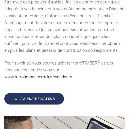
être avec des produits durables, faciles d’entretien et uniques
adaptés à vos besoins et à vos goûts personnels. Avec l’aide du
planificateur en ligne, réalisez vos rêves de jardin. Planifiez
l’aménagement de votre espace extérieur en toute simplicité
depuis chez vous. Que ce soit pour visualiser les premières
idées ou pour réaliser des plans concrets, quelques clics
suffisent pour voir le matériel dont vous avez besoin et obtenir
en plus les plans et dessins de construction correspondants.
®
Pour savoir où vous pourrez acheter torroTIMBER
et ses
accessoires, rendez-vous sur :
www.torrotimber.com/fr/revendeurs
AU PLANIFICATEUR