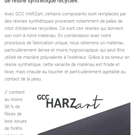
de résine synthétique recyclée.
Avec GCC HARZart, certains composants sont remplacés par
des résines synthétiques provenant notamment de pales de
rotor d’éoliennes recyclées. Ce sont ces résines qui donnent
son nom à notre matériau. En combinaison avec notre
processus de fabrication unique, nous obtenons un matériau
particulièrement dense et moins hygroscopique, qui peut être
utilisé de manière polyvalente à l’extérieur. Grâce à sa teneur en
résine synthétique, cette variante de matériau est froide et
lisse, mais chaude au toucher et particulièrement agréable au
contact de la peau.
// contient
au moins
50 % de
ﬁbres de
bois issues
de forêts