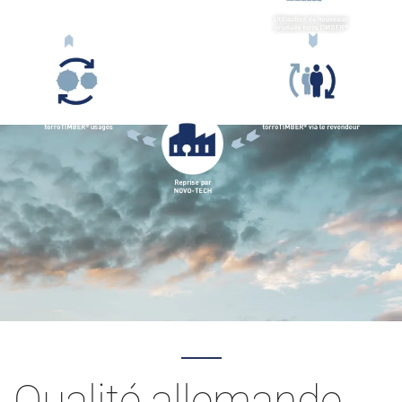
Qualité allemande