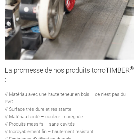
®
La promesse de nos produits torroTIMBER
:
// Matériau avec une haute teneur en bois – ce n’est pas du
PVC
// Surface très dure et résistante
// Matériau teinté – couleur imprégnée
// Produits massifs – sans cavités
// Incroyablement ﬁn – hautement résistant