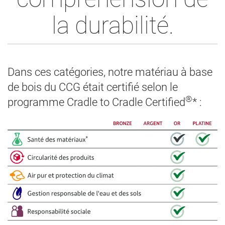
la durabilité.
Dans ces catégories, notre matériau à base
de bois du CCG était certifié selon le
®
programme Cradle to Cradle Certified
* :