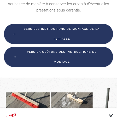
souhaitée de manière à conserver les droits à d’éventuelles
prestations sous garantie.
VERS LES INSTRUCTIONS DE MONTAGE DE LA
TERRASSE
VERS LA CLÔTURE DES INSTRUCTIONS DE
MONTAGE