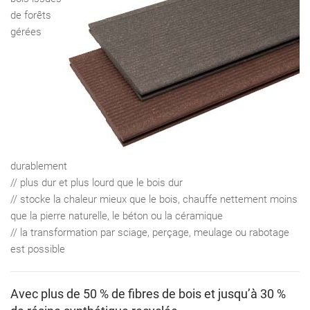
de forêts
gérées
durablement
// plus dur et plus lourd que le bois dur
// stocke la chaleur mieux que le bois, chauffe nettement moins
que la pierre naturelle, le béton ou la céramique
// la transformation par sciage, perçage, meulage ou rabotage
est possible
Avec plus de 50 % de ﬁbres de bois et jusqu’à 30 %