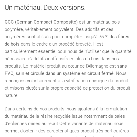
Un matériau. Deux versions.
GCC (German Compact Composite)
est un matériau bois-
polymère, véritablement polyvalent. Des additifs et des
polymères sont utilisés pour compléter jusqu’à
75 % des fibres
de bois
dans le cadre d’un procédé breveté. Il est
particulièrement essentiel pour nous de n’utiliser que la quantité
nécessaire d’additifs inoffensifs en plus du bois dans nos
produits. Le matériel produit au cœur de l’Allemagne est
sans
PVC, sain et circule dans un système en circuit fermé.
Nous
renonçons volontairement à la vitrification chimique du produit
et misons plutôt sur la propre capacité de protection du produit
naturel.
Dans certains de nos produits, nous ajoutons à la formulation
du matériau de la résine recyclée issue notamment de pales
d’éoliennes mises au rebut Cette variante de matériau nous
permet d’obtenir des caractéristiques produit très particulières