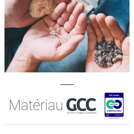
Matériau