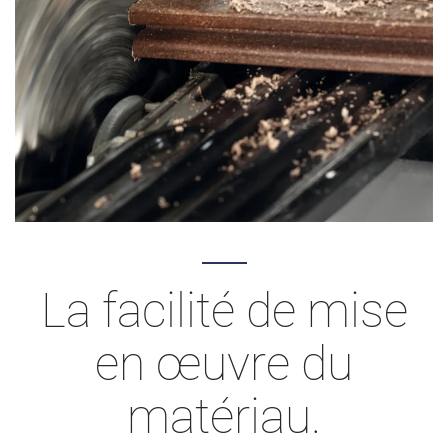
La facilité de mise
en œuvre du
matériau.