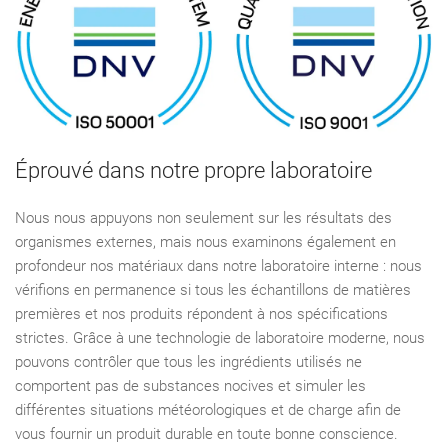
Éprouvé dans notre propre laboratoire
Nous nous appuyons non seulement sur les résultats des
organismes externes, mais nous examinons également en
profondeur nos matériaux dans notre laboratoire interne : nous
vérifions en permanence si tous les échantillons de matières
premières et nos produits répondent à nos spécifications
strictes. Grâce à une technologie de laboratoire moderne, nous
pouvons contrôler que tous les ingrédients utilisés ne
comportent pas de substances nocives et simuler les
différentes situations météorologiques et de charge afin de
vous fournir un produit durable en toute bonne conscience.