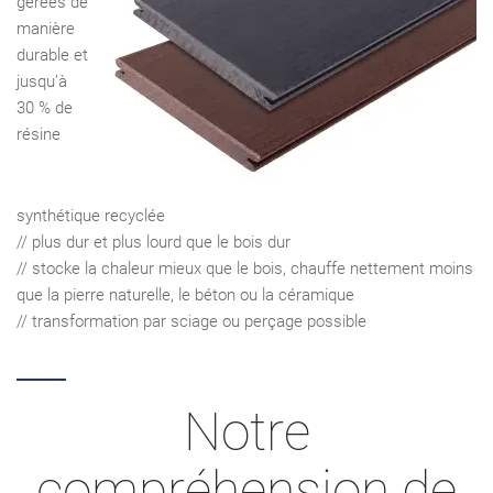
gérées de
manière
durable et
jusqu’à
30 % de
résine
synthétique recyclée
// plus dur et plus lourd que le bois dur
// stocke la chaleur mieux que le bois, chauffe nettement moins
que la pierre naturelle, le béton ou la céramique
// transformation par sciage ou perçage possible
Notre
compréhension de