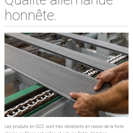
honnête.
Les produits en GCC sont très résistants en raison de la forte